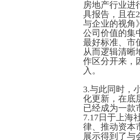
房地产行业进
具报告，且在2
与企业的视角
公司价值的集
最好标准、市
从而逻辑清晰
作区分开来，
入。
3.与此同时，
化更新，在底
已经成为一款
7.17日于上
律、推动资本
展示得到了与