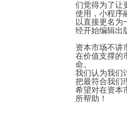
们觉得为了让
使用，小程序融
以直接更名为
经开始编辑出
资本市场不讲
在价值支撑的
命。
我们认为我们
把最符合我们
希望对在资本
所帮助！