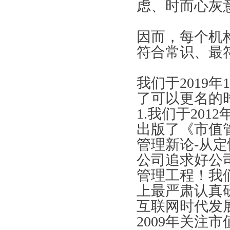
虑、时而心灰
因而，每个机
符合常识、最
我们于2019年
了可以更名的
1.我们于201
出版了《市值
管理新论-从
公司追求好公
管理工程！我
上最严肃认真
互联网时代发展
2009年关注