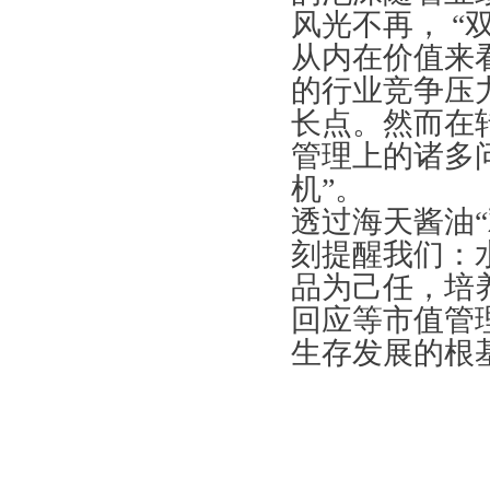
风光不再， “
从内在价值来
的行业竞争压
长点。然而在
管理上的诸多问
机”。
透过海天酱油“
刻提醒我们：
品为己任，培
回应等市值管
生存发展的根