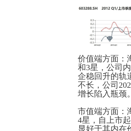
价值端方面：
和3星，公司
企稳回升的轨
不长，公司20
增长陷入瓶颈
市值端方面：
4星，自上市
显好于其内在价