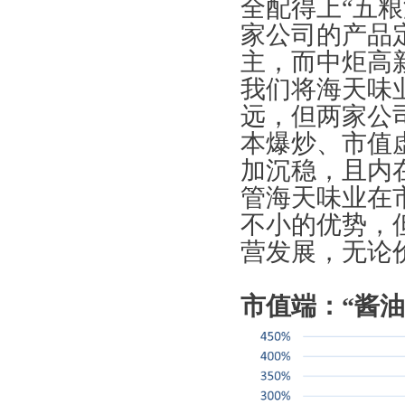
全配得上“五
家公司的产品
主，而中炬高
我们将海天味
远，但两家公
本爆炒、市值
加沉稳，且内
管海天味业在
不小的优势，
营发展，无论
市值端：“酱油