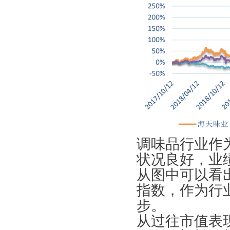
调味品行业作
状况良好，业
从图中可以看
指数，作为行
步。
从过往市值表现