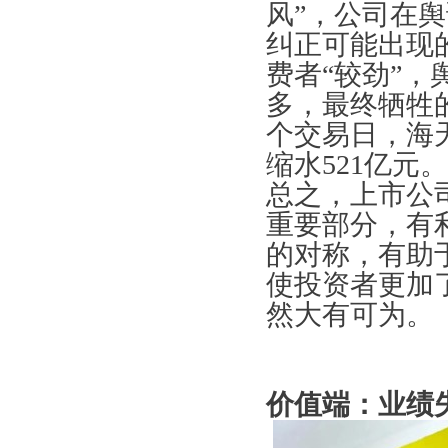
风”，公司在
纠正可能出现
费者“较劲”
多，最终牺牲
个交易日，海
缩水521亿元。
总之，上市公
重要部分，有
的对称，有助
使投资者更加
然大有可为。
价值端：业绩