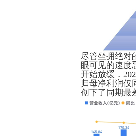
尽管坐拥绝对
眼可见的速度恶
开始放缓，20
归母净利润仅同
创下了同期最