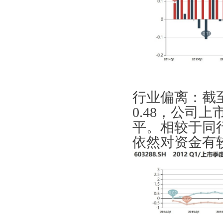
行业偏离：截至
0.48，公司
平。相较于同
依然对资金有