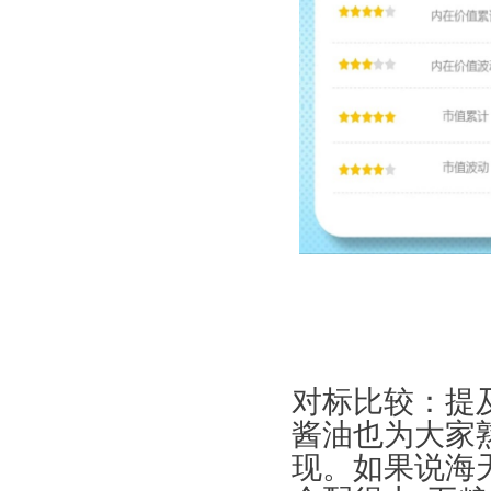
对标比较：提
酱油也为大家
现。如果说海