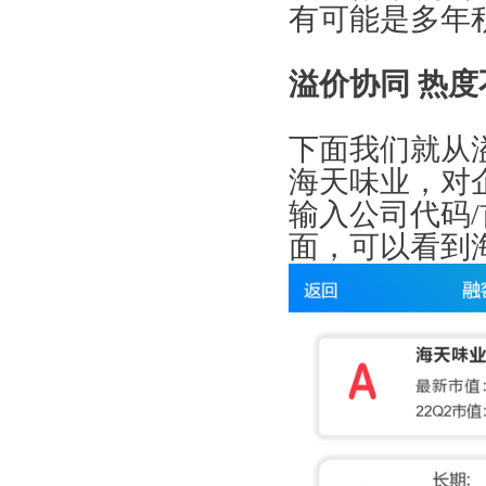
有可能是多年
溢价协同 热
下面我们就从
海天味业，对
输入公司代码
面，可以看到海