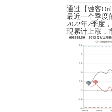
通过【融客On
最近一个季度
2022年2季
现累计上涨，