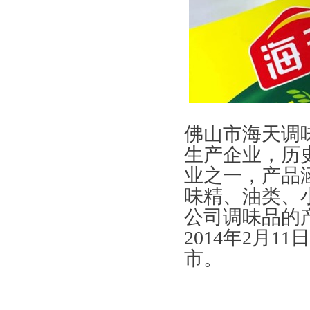
佛山市海天调
生产企业，历
业之一，产品
味精、油类、
公司调味品的
2014年2月
市。